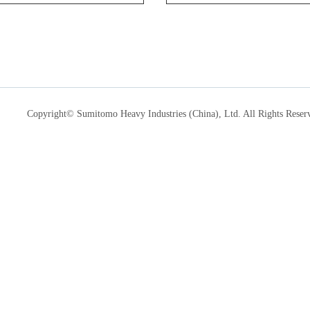
Copyright© Sumitomo Heavy Industries (China), Ltd. All Rights Reser