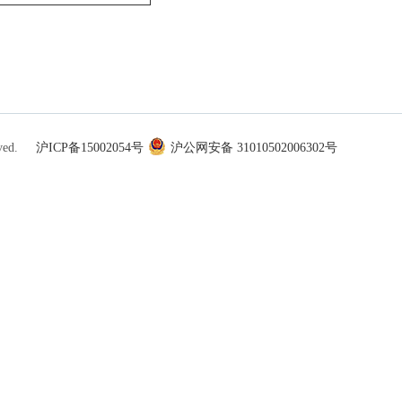
ved.
沪ICP备15002054号
沪公网安备 31010502006302号