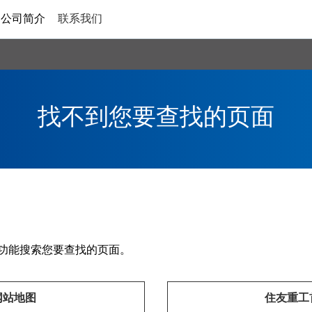
公司简介
联系我们
找不到您要查找的页面
功能搜索您要查找的页面。
网站地图
住友重工