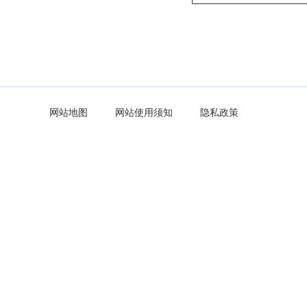
网站地图
网站使用须知
隐私政策