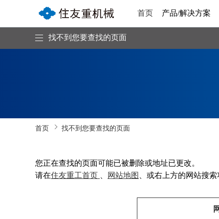
首页
产品/解决方案
找不到您要查找的页面
首页
找不到您要查找的页面
您正在查找的页面可能已被删除或地址已更改。
请在
住友重工首页
、
网站地图
、或右上方的网站搜索