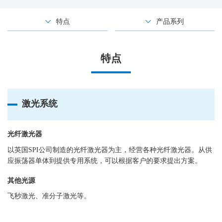
特点
产品系列
特点
激光系统
光纤激光器
以英国SPI公司制造的光纤激光器为主，经营各种光纤激光器。从供
应振荡器单体到提供专用系统，可以根据客户的要求提出方案。
其他光源
飞秒激光、准分子激光等。