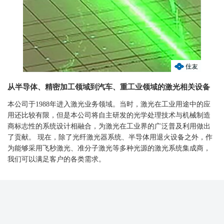
从半导体、精密加工领域到汽车、重工业领域的激光相关设备
本公司于1988年进入激光业务领域。当时，激光在工业用途中的应
用还比较有限，但是本公司将自主研发的光学处理技术与机械制造
商标志性的系统设计相融合，为激光在工业界的广泛普及利用做出
了贡献。 现在，除了光纤激光器系统、半导体用退火设备之外，作
为能够采用飞秒激光、准分子激光等多种光源的激光系统集成商，
我们可以满足客户的各类需求。