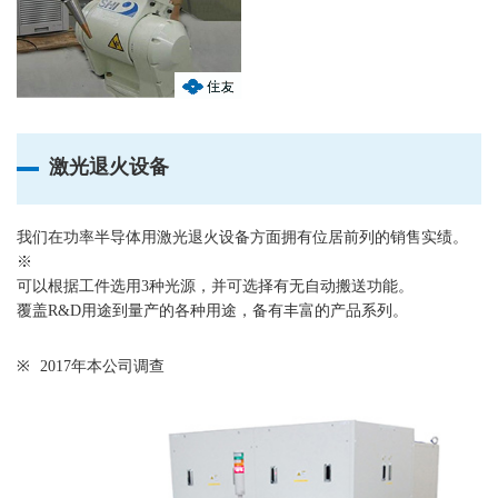
激光退火设备
我们在功率半导体用激光退火设备方面拥有位居前列的销售实绩。
※
可以根据工件选用3种光源，并可选择有无自动搬送功能。
覆盖R&D用途到量产的各种用途，备有丰富的产品系列。
※
2017年本公司调查