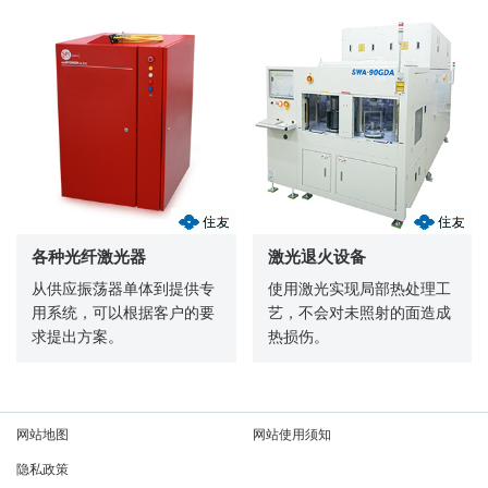
各种光纤激光器
激光退火设备
从供应振荡器单体到提供专
使用激光实现局部热处理工
用系统，可以根据客户的要
艺，不会对未照射的面造成
求提出方案。
热损伤。
网站地图
网站使用须知
隐私政策