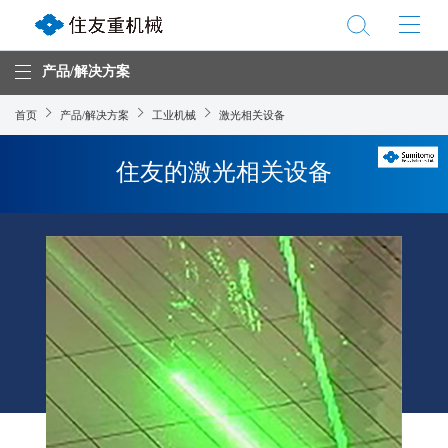
产品/解决方案
首页
产品/解决方案
工业机械
激光相关设备
住友的激光相关设备