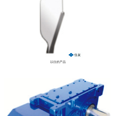
以往的产品