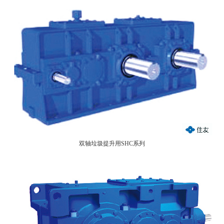
双轴垃圾提升用SHC系列