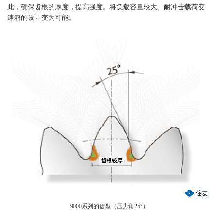
此，确保齿根的厚度，提高强度。将负载容量较大、耐冲击载荷变
速箱的设计变为可能。
9000系列的齿型（压力角25°）