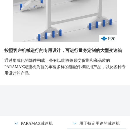
按照客户机械进行的专用设计，可进行量身定制的大型变速箱
通过集成化的部件构成，备有以能够兼顾交货期和高品质的
PARAMAX减速机为首的丰富多样的选配件和应用产品，以及各种专
用设计的产品。
PARAMAX减速机
用于特定用途的减速机