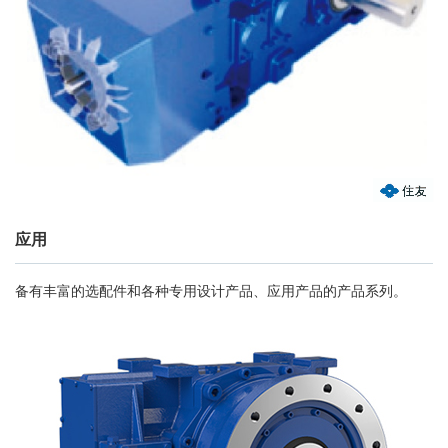
应用
备有丰富的选配件和各种专用设计产品、应用产品的产品系列。