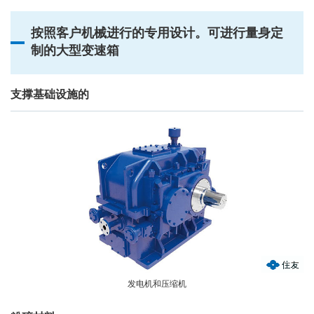
按照客户机械进行的专用设计。可进行量身定
制的大型变速箱
支撑基础设施的
发电机和压缩机