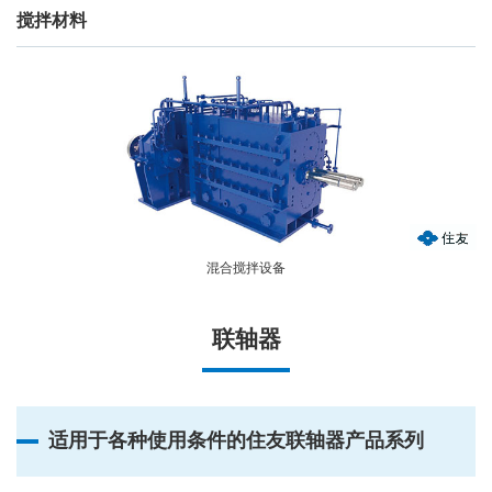
搅拌材料
混合搅拌设备
联轴器
适用于各种使用条件的住友联轴器产品系列