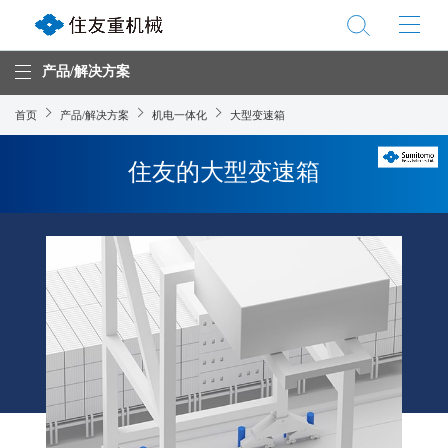
产品/解决方案
首页
产品/解决方案
机电一体化
大型变速箱
住友的大型变速箱