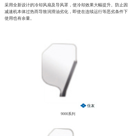
采用全新设计的冷却风扇及导风罩，使冷却效果大幅提升。防止因
减速机本体过热而导致润滑油劣化，即使在连续运行等恶劣条件下
使用也有余量。
9000系列