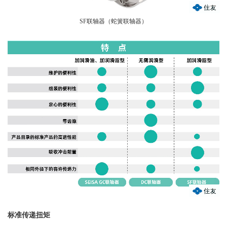
SF联轴器（蛇簧联轴器）
标准传递扭矩