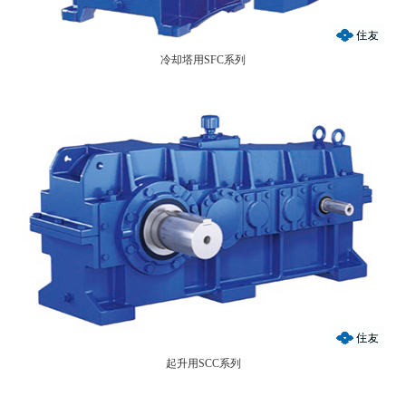
冷却塔用SFC系列
起升用SCC系列