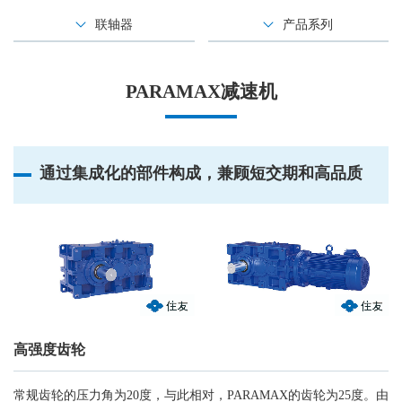
联轴器
产品系列
PARAMAX减速机
通过集成化的部件构成，兼顾短交期和高品质
高强度齿轮
常规齿轮的压力角为20度，与此相对，PARAMAX的齿轮为25度。由