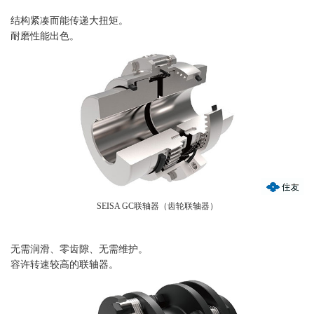
结构紧凑而能传递大扭矩。
耐磨性能出色。
SEISA GC联轴器（齿轮联轴器）
无需润滑、零齿隙、无需维护。
容许转速较高的联轴器。