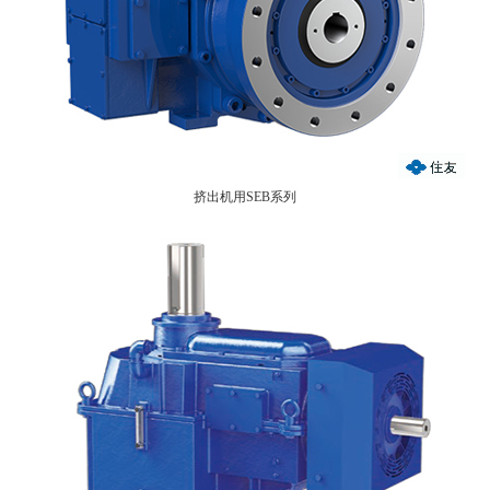
挤出机用SEB系列